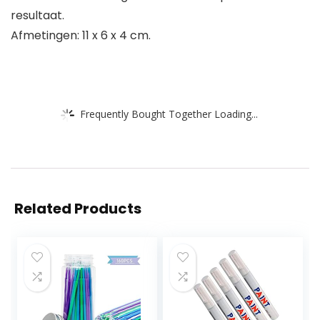
resultaat.
Afmetingen: 11 x 6 x 4 cm.
Frequently Bought Together Loading...
Related Products