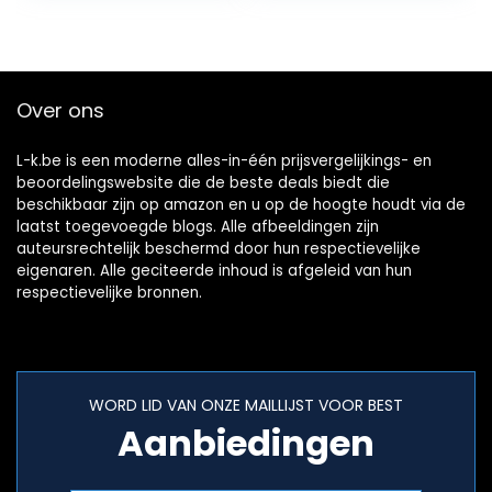
Over ons
L-k.be is een moderne alles-in-één prijsvergelijkings- en
beoordelingswebsite die de beste deals biedt die
beschikbaar zijn op amazon en u op de hoogte houdt via de
laatst toegevoegde blogs. Alle afbeeldingen zijn
auteursrechtelijk beschermd door hun respectievelijke
eigenaren. Alle geciteerde inhoud is afgeleid van hun
respectievelijke bronnen.
WORD LID VAN ONZE MAILLIJST VOOR BEST
Aanbiedingen