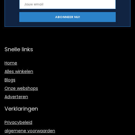
Snelle links
Home
Alles winkelen
Blogs
Onze webshops
Adverteren
Verklaringen
Privacybeleid
algemene voorwaarden