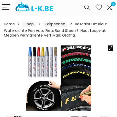
0
Home
Shop
Lakpennen
Bescalor DIY Kleur
Waterdichte Pen Auto Fiets Band Steen Ei Hout Loopvlak
Metalen Permanente Verf Mark Graffiti…