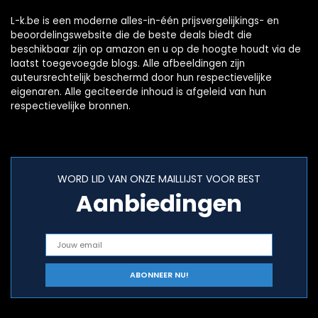
L-k.be is een moderne alles-in-één prijsvergelijkings- en
beoordelingswebsite die de beste deals biedt die
beschikbaar zijn op amazon en u op de hoogte houdt via de
laatst toegevoegde blogs. Alle afbeeldingen zijn
auteursrechtelijk beschermd door hun respectievelijke
eigenaren. Alle geciteerde inhoud is afgeleid van hun
respectievelijke bronnen.
WORD LID VAN ONZE MAILLIJST VOOR BEST
Aanbiedingen