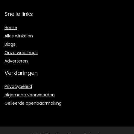
Snelle links
Home
Alles winkelen
Blogs
Onze webshops
Adverteren
Verklaringen
Privacybeleid
algemene voorwaarden
Gelieerde openbaarmaking