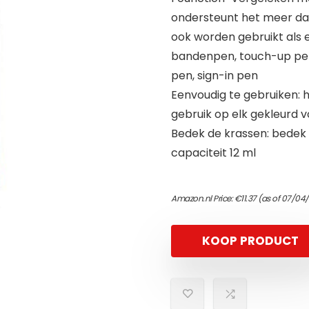
ondersteunt het meer da
ook worden gebruikt als 
bandenpen, touch-up pen,
pen, sign-in pen
Eenvoudig te gebruiken: 
gebruik op elk gekleurd v
Bedek de krassen: bedek 
capaciteit 12 ml
Amazon.nl Price:
€
11.37
(as of 07/04/
KOOP PRODUCT