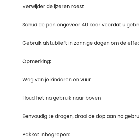
Verwijder de ijzeren roest
Schud de pen ongeveer 40 keer voordat u gebr
Gebruik alstublieft in zonnige dagen om de effe
Opmerking:
Weg van je kinderen en vuur
Houd het na gebruik naar boven
Eenvoudig te drogen, draai de dop aan na gebru
Pakket inbegrepen: