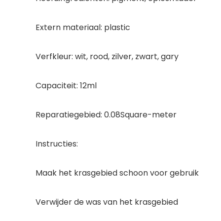
Extern materiaal: plastic
Verfkleur: wit, rood, zilver, zwart, gary
Capaciteit: 12ml
Reparatiegebied: 0.08Square-meter
Instructies:
Maak het krasgebied schoon voor gebruik
Verwijder de was van het krasgebied