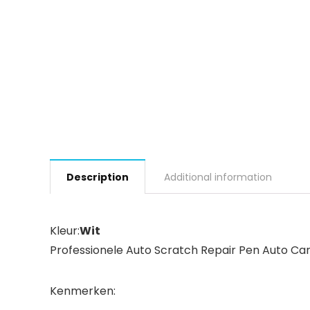
Description
Additional information
Kleur:
Wit
Professionele Auto Scratch Repair Pen Auto Car
Kenmerken: