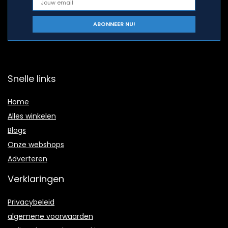
Snelle links
Home
Alles winkelen
Blogs
Onze webshops
Adverteren
Verklaringen
Privacybeleid
algemene voorwaarden