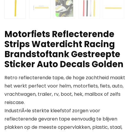
Motorfiets Reflecterende
Strips Waterdicht Racing
Brandstoftank Gestreepte
Sticker Auto Decals Golden
Retro reflecterende tape, de hoge zachtheid maakt
het werkt perfect voor helm, motorfiets, fiets, auto,
vrachtwagen, trailer, rv, boot, hek, mailbox of zelfs
reiscase.
IndustriÃ«le sterkte kleefstof zorgen voor
reflecterende gevaren tape eenvoudig te blijven
plakken op de meeste oppervlakken, plastic, staal,