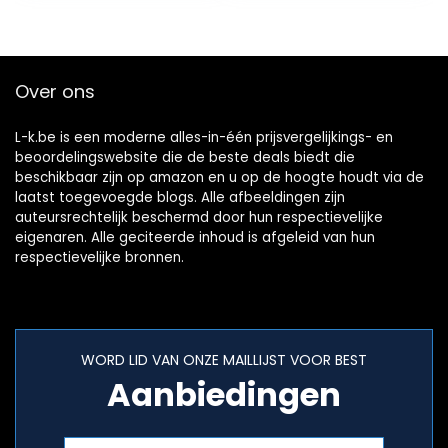
Over ons
L-k.be is een moderne alles-in-één prijsvergelijkings- en
beoordelingswebsite die de beste deals biedt die
beschikbaar zijn op amazon en u op de hoogte houdt via de
laatst toegevoegde blogs. Alle afbeeldingen zijn
auteursrechtelijk beschermd door hun respectievelijke
eigenaren. Alle geciteerde inhoud is afgeleid van hun
respectievelijke bronnen.
WORD LID VAN ONZE MAILLIJST VOOR BEST
Aanbiedingen