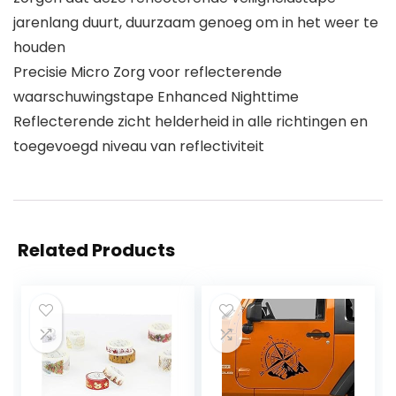
jarenlang duurt, duurzaam genoeg om in het weer te
houden
Precisie Micro Zorg voor reflecterende
waarschuwingstape Enhanced Nighttime
Reflecterende zicht helderheid in alle richtingen en
toegevoegd niveau van reflectiviteit
Related Products