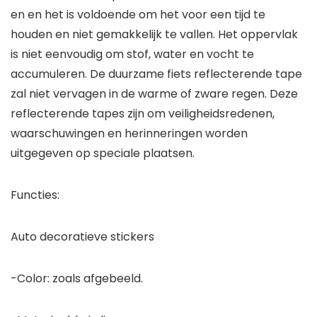
en en het is voldoende om het voor een tijd te
houden en niet gemakkelijk te vallen. Het oppervlak
is niet eenvoudig om stof, water en vocht te
accumuleren. De duurzame fiets reflecterende tape
zal niet vervagen in de warme of zware regen. Deze
reflecterende tapes zijn om veiligheidsredenen,
waarschuwingen en herinneringen worden
uitgegeven op speciale plaatsen.
Functies:
Auto decoratieve stickers
-Color: zoals afgebeeld.