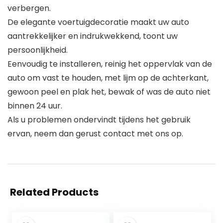
verbergen.
De elegante voertuigdecoratie maakt uw auto
aantrekkelijker en indrukwekkend, toont uw
persoonlijkheid.
Eenvoudig te installeren, reinig het oppervlak van de
auto om vast te houden, met lijm op de achterkant,
gewoon peel en plak het, bewak of was de auto niet
binnen 24 uur.
Als u problemen ondervindt tijdens het gebruik
ervan, neem dan gerust contact met ons op.
Related Products