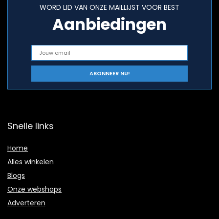
WORD LID VAN ONZE MAILLIJST VOOR BEST
Aanbiedingen
Snelle links
Home
Alles winkelen
Blogs
Onze webshops
Adverteren