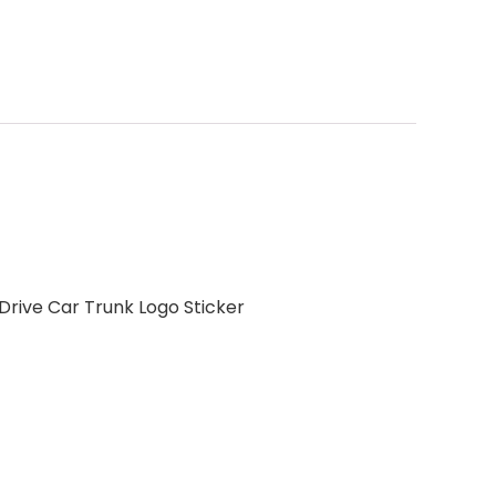
Drive Car Trunk Logo Sticker