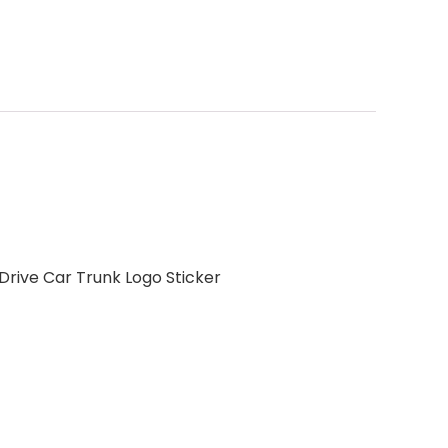
Drive Car Trunk Logo Sticker