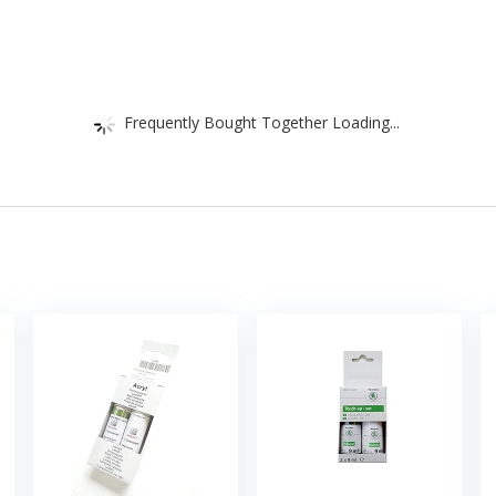
Frequently Bought Together Loading...