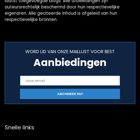
laatst toegevoegde blogs. Alle afbeeldingen zijn
auteursrechtelijk beschermd door hun respectievelijke
eigenaren. Alle geciteerde inhoud is afgeleid van hun
respectievelijke bronnen.
WORD LID VAN ONZE MAILLIJST VOOR BEST
Aanbiedingen
Snelle links