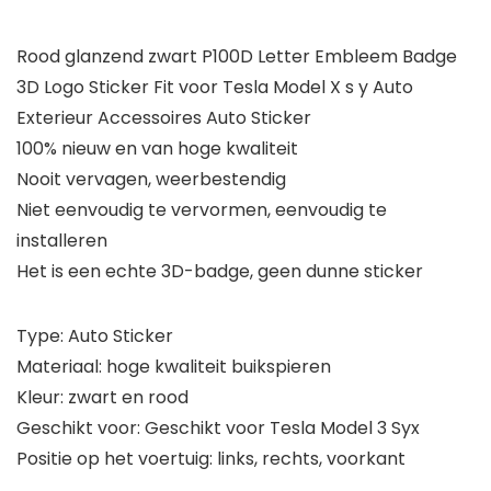
Rood glanzend zwart P100D Letter Embleem Badge
3D Logo Sticker Fit voor Tesla Model X s y Auto
Exterieur Accessoires Auto Sticker
100% nieuw en van hoge kwaliteit
Nooit vervagen, weerbestendig
Niet eenvoudig te vervormen, eenvoudig te
installeren
Het is een echte 3D-badge, geen dunne sticker
Type: Auto Sticker
Materiaal: hoge kwaliteit buikspieren
Kleur: zwart en rood
Geschikt voor: Geschikt voor Tesla Model 3 Syx
Positie op het voertuig: links, rechts, voorkant