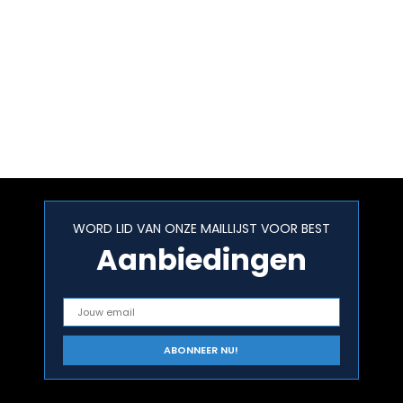
WORD LID VAN ONZE MAILLIJST VOOR BEST
Aanbiedingen