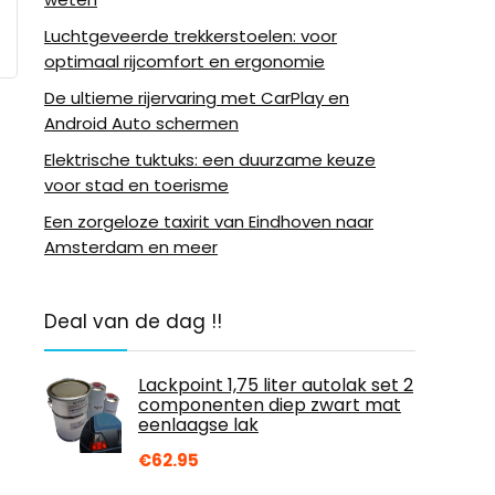
Luchtgeveerde trekkerstoelen: voor
optimaal rijcomfort en ergonomie
De ultieme rijervaring met CarPlay en
Android Auto schermen
Elektrische tuktuks: een duurzame keuze
voor stad en toerisme
Een zorgeloze taxirit van Eindhoven naar
Amsterdam en meer
Deal van de dag !!
Lackpoint 1,75 liter autolak set 2
componenten diep zwart mat
eenlaagse lak
€
62.95