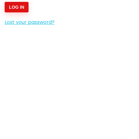
LOG IN
Lost your password?