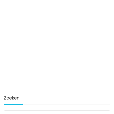
Zoeken