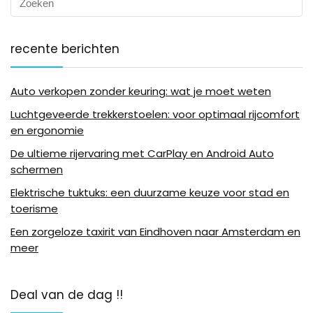
recente berichten
Auto verkopen zonder keuring: wat je moet weten
Luchtgeveerde trekkerstoelen: voor optimaal rijcomfort
en ergonomie
De ultieme rijervaring met CarPlay en Android Auto
schermen
Elektrische tuktuks: een duurzame keuze voor stad en
toerisme
Een zorgeloze taxirit van Eindhoven naar Amsterdam en
meer
Deal van de dag !!