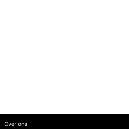
Over ons