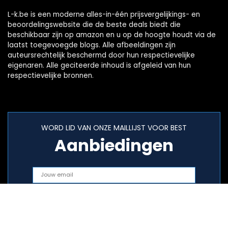
L-k.be is een moderne alles-in-één prijsvergelijkings- en
beoordelingswebsite die de beste deals biedt die
beschikbaar zijn op amazon en u op de hoogte houdt via de
laatst toegevoegde blogs. Alle afbeeldingen zijn
auteursrechtelijk beschermd door hun respectievelijke
eigenaren. Alle geciteerde inhoud is afgeleid van hun
respectievelijke bronnen.
WORD LID VAN ONZE MAILLIJST VOOR BEST
Aanbiedingen