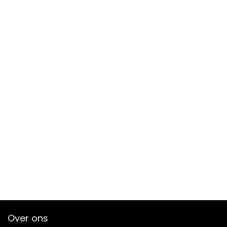
Over ons