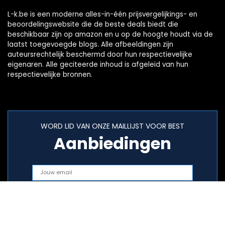
L-k.be is een moderne alles-in-één prijsvergelijkings- en
beoordelingswebsite die de beste deals biedt die
beschikbaar zijn op amazon en u op de hoogte houdt via de
laatst toegevoegde blogs. Alle afbeeldingen zijn
auteursrechtelijk beschermd door hun respectievelijke
eigenaren. Alle geciteerde inhoud is afgeleid van hun
respectievelijke bronnen.
WORD LID VAN ONZE MAILLIJST VOOR BEST
Aanbiedingen