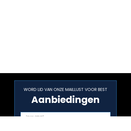
WORD LID VAN ONZE MAILLIJST VOOR BEST
Aanbiedingen