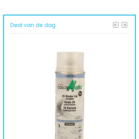
Deal van de dag