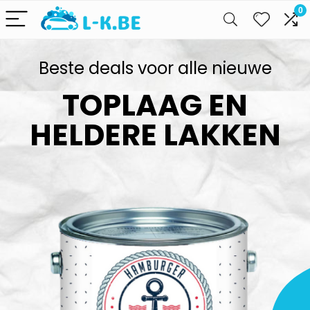
0
Beste deals voor alle nieuwe
TOPLAAG EN
HELDERE LAKKEN