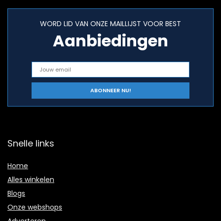
WORD LID VAN ONZE MAILLIJST VOOR BEST
Aanbiedingen
Snelle links
Home
Alles winkelen
Blogs
Onze webshops