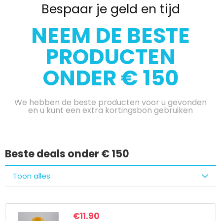
Bespaar je geld en tijd
NEEM DE BESTE
PRODUCTEN
ONDER € 150
We hebben de beste producten voor u gevonden
en u kunt een extra kortingsbon gebruiken
Beste deals onder € 150
Toon alles
€
11.90