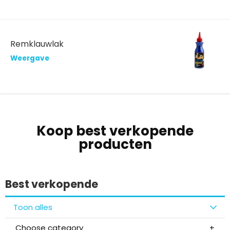
Remklauwlak
Weergave
Koop best verkopende
producten
Best verkopende
Toon alles
Choose category