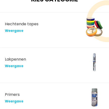
Hechtende tapes
Weergave
Lakpennen
Weergave
Primers
Weergave