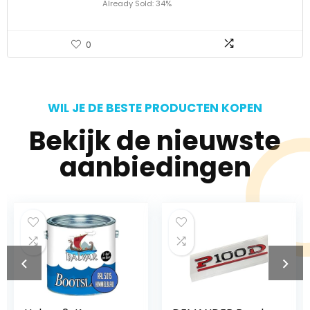
Already Sold: 34%
0
WIL JE DE BESTE PRODUCTEN KOPEN
Bekijk de nieuwste
aanbiedingen