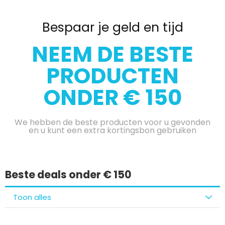
Bespaar je geld en tijd
NEEM DE BESTE
PRODUCTEN
ONDER € 150
We hebben de beste producten voor u gevonden
en u kunt een extra kortingsbon gebruiken
Beste deals onder € 150
Toon alles