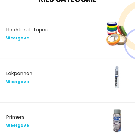
Hechtende tapes
Weergave
Lakpennen
Weergave
Primers
Weergave