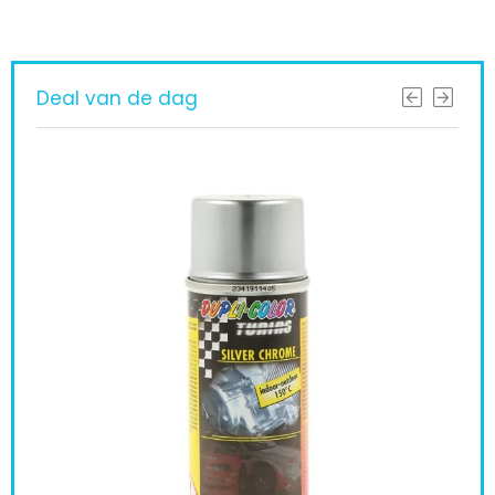
Deal van de dag