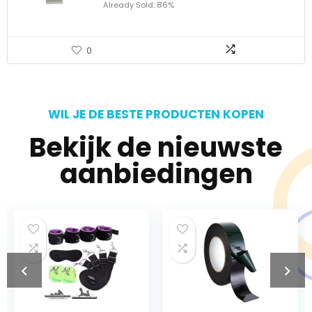
Already Sold: 86%
0
WIL JE DE BESTE PRODUCTEN KOPEN
Bekijk de nieuwste
aanbiedingen