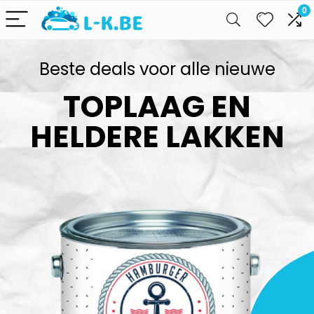
0
Beste deals voor alle nieuwe
TOPLAAG EN
HELDERE LAKKEN