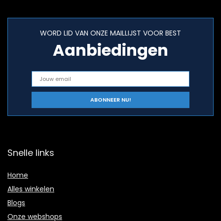
WORD LID VAN ONZE MAILLIJST VOOR BEST
Aanbiedingen
Snelle links
Home
Alles winkelen
Blogs
Onze webshops