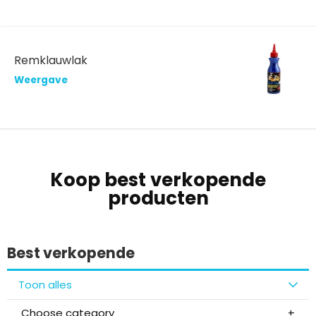
Remklauwlak
Weergave
Koop best verkopende
producten
Best verkopende
Toon alles
Choose category