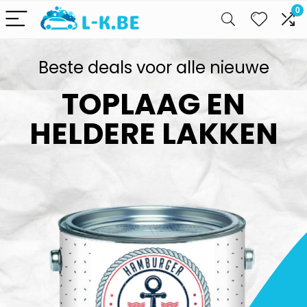
0
Beste deals voor alle nieuwe
TOPLAAG EN
HELDERE LAKKEN