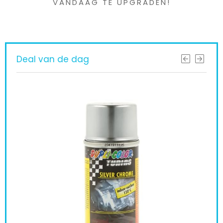
VANDAAG TE UPGRADEN!
Deal van de dag