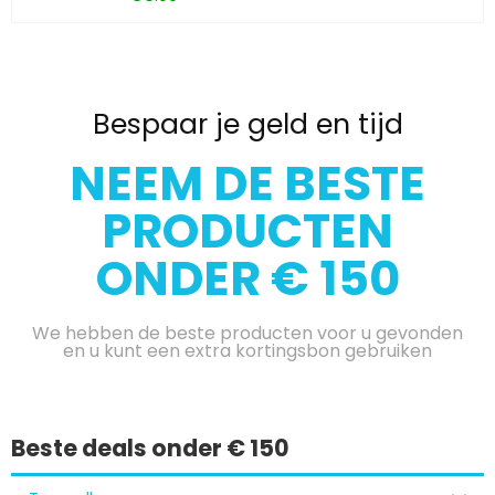
Bespaar je geld en tijd
NEEM DE BESTE
PRODUCTEN
ONDER € 150
We hebben de beste producten voor u gevonden
en u kunt een extra kortingsbon gebruiken
Beste deals onder € 150