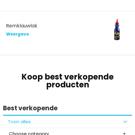
Remklauwlak
Weergave
Koop best verkopende
producten
Best verkopende
Toon alles
Choose category