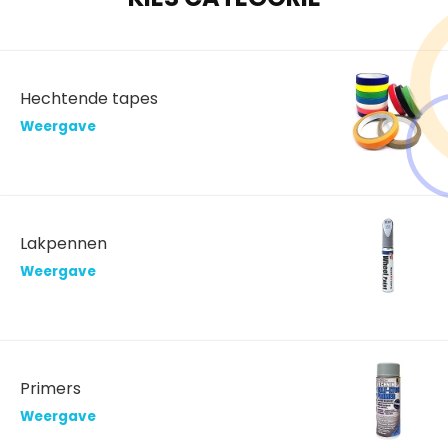
Hechtende tapes
Weergave
Lakpennen
Weergave
Primers
Weergave