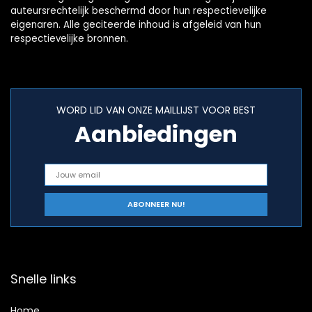
auteursrechtelijk beschermd door hun respectievelijke
eigenaren. Alle geciteerde inhoud is afgeleid van hun
respectievelijke bronnen.
WORD LID VAN ONZE MAILLIJST VOOR BEST
Aanbiedingen
Snelle links
Home