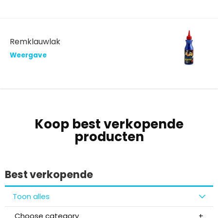
Remklauwlak
Weergave
Koop best verkopende
producten
Best verkopende
Toon alles
Choose category