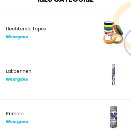
Hechtende tapes
Weergave
Lakpennen
Weergave
Primers
Weergave