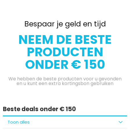
Bespaar je geld en tijd
NEEM DE BESTE
PRODUCTEN
ONDER € 150
We hebben de beste producten voor u gevonden
en u kunt een extra kortingsbon gebruiken
Beste deals onder € 150
Toon alles