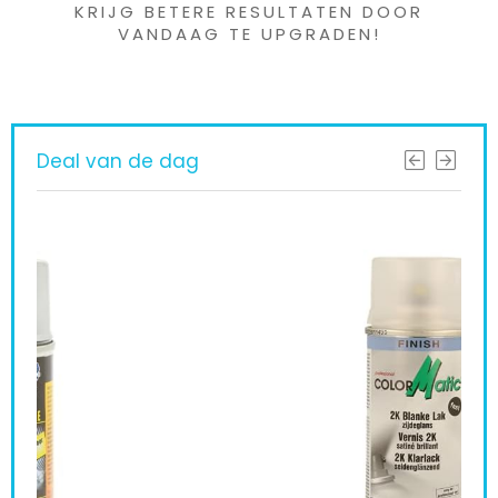
KRIJG BETERE RESULTATEN DOOR
VANDAAG TE UPGRADEN!
Deal van de dag