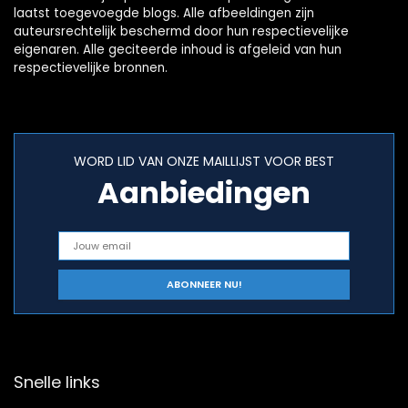
laatst toegevoegde blogs. Alle afbeeldingen zijn
auteursrechtelijk beschermd door hun respectievelijke
eigenaren. Alle geciteerde inhoud is afgeleid van hun
respectievelijke bronnen.
WORD LID VAN ONZE MAILLIJST VOOR BEST
Aanbiedingen
Snelle links