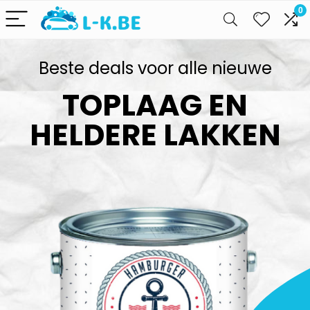
0
Beste deals voor alle nieuwe
TOPLAAG EN
HELDERE LAKKEN