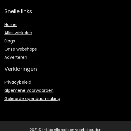
Snelle links
Home
Alles winkelen
Blogs
Onze webshops
Adverteren
Verklaringen
Privacybeleid
algemene voorwaarden
Gelieerde openbaarmaking
2021 © L-k.be Alle rechten voorbehouden