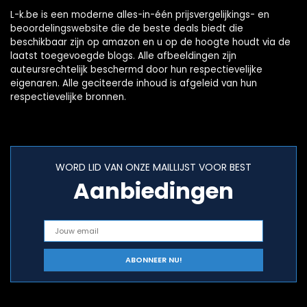
L-k.be is een moderne alles-in-één prijsvergelijkings- en
beoordelingswebsite die de beste deals biedt die
beschikbaar zijn op amazon en u op de hoogte houdt via de
laatst toegevoegde blogs. Alle afbeeldingen zijn
auteursrechtelijk beschermd door hun respectievelijke
eigenaren. Alle geciteerde inhoud is afgeleid van hun
respectievelijke bronnen.
WORD LID VAN ONZE MAILLIJST VOOR BEST
Aanbiedingen