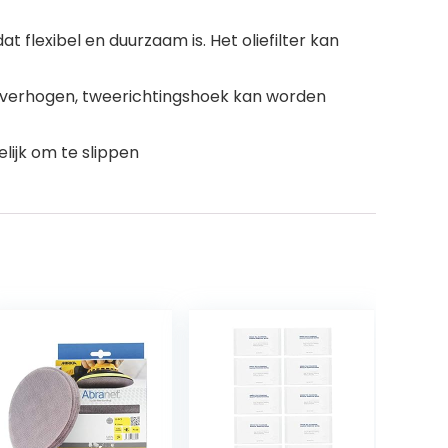
 flexibel en duurzaam is. Het oliefilter kan
 verhogen, tweerichtingshoek kan worden
lijk om te slippen