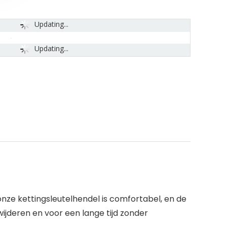
Updating...
Updating...
nze kettingsleutelhendel is comfortabel, en de
wijderen en voor een lange tijd zonder