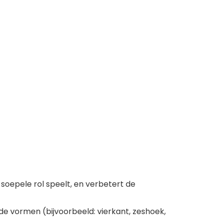
soepele rol speelt, en verbetert de
ende vormen (bijvoorbeeld: vierkant, zeshoek,