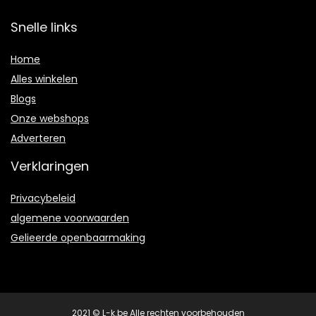
Snelle links
Home
Alles winkelen
Blogs
Onze webshops
Adverteren
Verklaringen
Privacybeleid
algemene voorwaarden
Gelieerde openbaarmaking
2021 © L-k.be Alle rechten voorbehouden