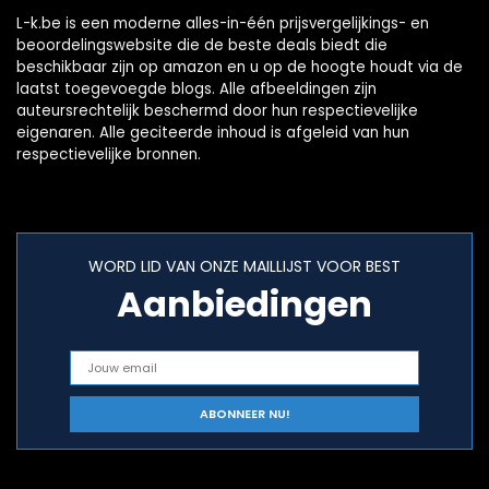
L-k.be is een moderne alles-in-één prijsvergelijkings- en
beoordelingswebsite die de beste deals biedt die
beschikbaar zijn op amazon en u op de hoogte houdt via de
laatst toegevoegde blogs. Alle afbeeldingen zijn
auteursrechtelijk beschermd door hun respectievelijke
eigenaren. Alle geciteerde inhoud is afgeleid van hun
respectievelijke bronnen.
WORD LID VAN ONZE MAILLIJST VOOR BEST
Aanbiedingen