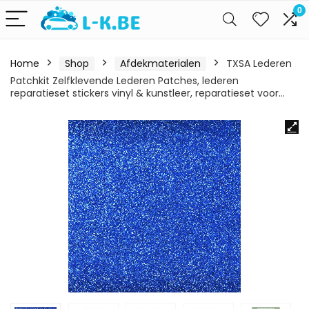
0
Home
Shop
Afdekmaterialen
TXSA Lederen
Patchkit Zelfklevende Lederen Patches, lederen
reparatieset stickers vinyl & kunstleer, reparatieset voor…