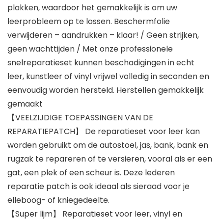
plakken, waardoor het gemakkelijk is om uw
leerprobleem op te lossen. Beschermfolie
verwijderen – aandrukken – klaar! / Geen strijken,
geen wachttijden / Met onze professionele
snelreparatieset kunnen beschadigingen in echt
leer, kunstleer of vinyl vrijwel volledig in seconden en
eenvoudig worden hersteld. Herstellen gemakkelijk
gemaakt
【VEELZIJDIGE TOEPASSINGEN VAN DE
REPARATIEPATCH】 De reparatieset voor leer kan
worden gebruikt om de autostoel, jas, bank, bank en
rugzak te repareren of te versieren, vooral als er een
gat, een plek of een scheur is. Deze lederen
reparatie patch is ook ideaal als sieraad voor je
elleboog- of kniegedeelte.
【Super lijm】 Reparatieset voor leer, ​vinyl en