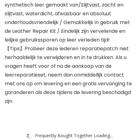
synthetisch leer gemaakt van/Slijtvast, zacht en
slijtvast, waterdicht, afwasbaar en absoluut
onderhoudsvriendelijk / Gemakkelijk in gebruik met
de Leather Repair Kit / Eindelijk zijn vervelende en
lelijke gebruikssporen op leer verleden tijd!
【Tips】Probeer deze lederen reparatiepatch niet
herhaaldelijk te verwijderen en in te drukken. Als u
vragen heeft voor of na de aankoop van de
leerreparatieset, neem dan onmiddellijk contact
met ons op om levering en een gratis vervanging te
garanderen als deze tijdens de levering beschadigd
zijn.
Frequently Bought Together Loading...