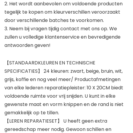
2. Het wordt aanbevolen om voldoende producten
tegelijk te kopen om kleurverschillen veroorzaakt
door verschillende batches te voorkomen.
3. Neem bij vragen tijdig contact met ons op. We
zullen u volledige klantenservice en bevredigende
antwoorden geven!
【STANDAARDKLEUREN EN TECHNISCHE
SPECIFICATIES】 24 kleuren: zwart, beige, bruin, wit,
grijs, koffie en nog veel meer/ Productafmetingen
van elke lederen reparatiepleister: 10 X 20CM biedt
voldoende ruimte voor vrij snijden. U kunt in elke
gewenste maat en vorm knippen en de rand is niet
gemakkelijk op te tillen.
【LEREN REPARATIESET】 U heeft geen extra
gereedschap meer nodig. Gewoon schillen en