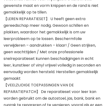
gewenste maat en vorm knippen en de rand is niet
gemakkelijk op te tillen.
【LEREN REPARATIESET】 U heeft geen extra
gereedschap meer nodig. Gewoon schillen en
plakken, waardoor het gemakkelijk is om uw
leerprobleem op te lossen. Beschermfolie
verwijderen – aandrukken – klaar! / Geen strijken,
geen wachttijden / Met onze professionele
snelreparatieset kunnen beschadigingen in echt
leer, kunstleer of vinyl vrijwel volledig in seconden en
eenvoudig worden hersteld. Herstellen gemakkelijk
gemaakt
【VEELZIJDIGE TOEPASSINGEN VAN DE
REPARATIEPATCH】 De reparatieset voor leer kan
worden gebruikt om de autostoel, jas, bank, bank en
rugzak te repareren of te versieren, vooral als er een