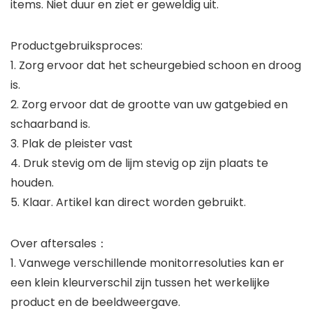
items. Niet duur en ziet er geweldig uit.
Productgebruiksproces:
1. Zorg ervoor dat het scheurgebied schoon en droog
is.
2. Zorg ervoor dat de grootte van uw gatgebied en
schaarband is.
3. Plak de pleister vast
4. Druk stevig om de lijm stevig op zijn plaats te
houden.
5. Klaar. Artikel kan direct worden gebruikt.
Over aftersales：
1. Vanwege verschillende monitorresoluties kan er
een klein kleurverschil zijn tussen het werkelijke
product en de beeldweergave.