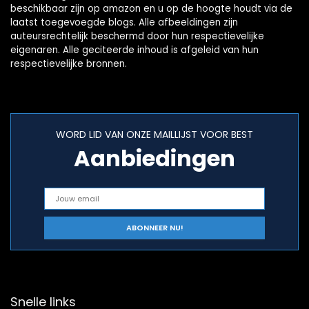
beschikbaar zijn op amazon en u op de hoogte houdt via de
laatst toegevoegde blogs. Alle afbeeldingen zijn
auteursrechtelijk beschermd door hun respectievelijke
eigenaren. Alle geciteerde inhoud is afgeleid van hun
respectievelijke bronnen.
WORD LID VAN ONZE MAILLIJST VOOR BEST
Aanbiedingen
Snelle links