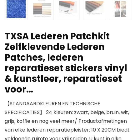
TXSA Lederen Patchkit
Zelfklevende Lederen
Patches, lederen
reparatieset stickers vinyl
& kunstleer, reparatieset
voor…
【STANDAARDKLEUREN EN TECHNISCHE
SPECIFICATIES】 24 kleuren: zwart, beige, bruin, wit,
grijs, koffie en nog veel meer/ Productafmetingen
van elke lederen reparatiepleister: 10 X 20CM biedt
voldoende ruimte voor vrij snijden. U kunt in elke