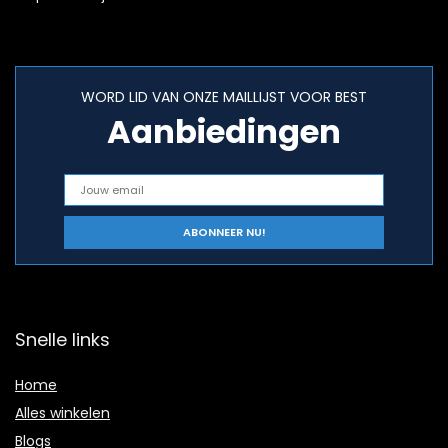
WORD LID VAN ONZE MAILLIJST VOOR BEST
Aanbiedingen
Snelle links
Home
Alles winkelen
Blogs