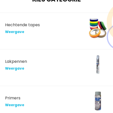
Hechtende tapes
Weergave
Lakpennen
Weergave
Primers
Weergave