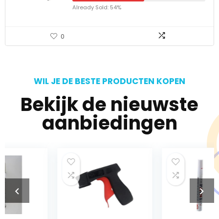
Already Sold: 54%
0
WIL JE DE BESTE PRODUCTEN KOPEN
Bekijk de nieuwste
aanbiedingen