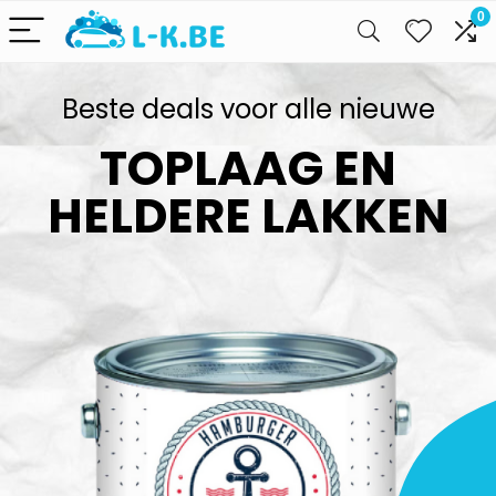
0
Beste deals voor alle nieuwe
TOPLAAG EN
HELDERE LAKKEN