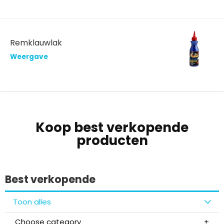
Remklauwlak
Weergave
Koop best verkopende
producten
Best verkopende
Toon alles
Choose category