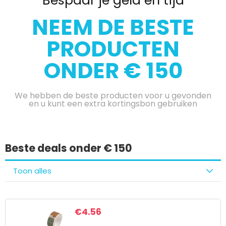
Bespaar je geld en tijd
NEEM DE BESTE
PRODUCTEN
ONDER € 150
We hebben de beste producten voor u gevonden
en u kunt een extra kortingsbon gebruiken
Beste deals onder € 150
Toon alles
€
4.56