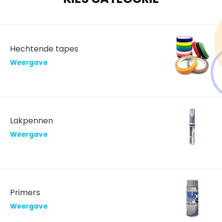
Hechtende tapes
Weergave
Lakpennen
Weergave
Primers
Weergave