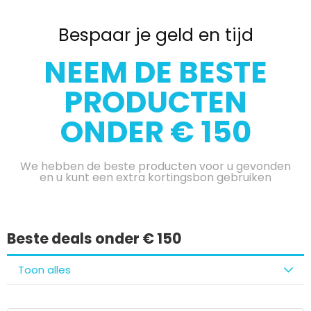
Bespaar je geld en tijd
NEEM DE BESTE
PRODUCTEN
ONDER € 150
We hebben de beste producten voor u gevonden
en u kunt een extra kortingsbon gebruiken
Beste deals onder € 150
Toon alles