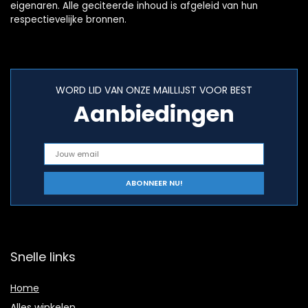
eigenaren. Alle geciteerde inhoud is afgeleid van hun
respectievelijke bronnen.
WORD LID VAN ONZE MAILLIJST VOOR BEST
Aanbiedingen
Snelle links
Home
Alles winkelen