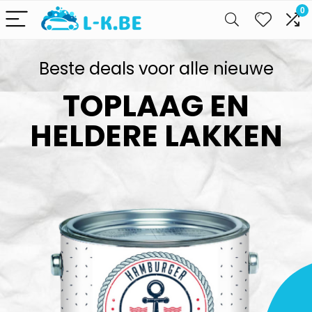
0
Beste deals voor alle nieuwe
TOPLAAG EN
HELDERE LAKKEN