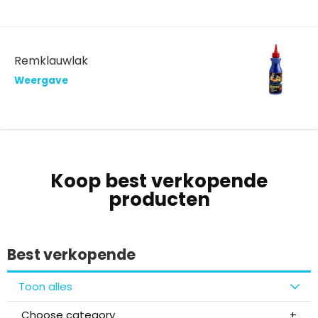
Remklauwlak
Weergave
Koop best verkopende
producten
Best verkopende
Toon alles
Choose category