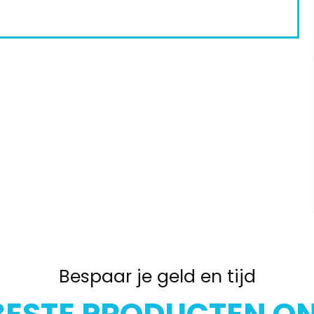
Bespaar je geld en tijd