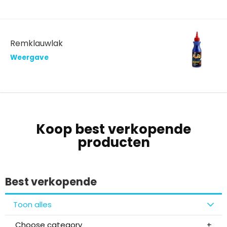
Remklauwlak
Weergave
Koop best verkopende
producten
Best verkopende
Toon alles
Choose category