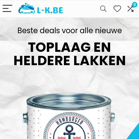
0
Beste deals voor alle nieuwe
TOPLAAG EN
HELDERE LAKKEN