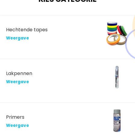
Hechtende tapes
Weergave
Lakpennen
Weergave
Primers
Weergave