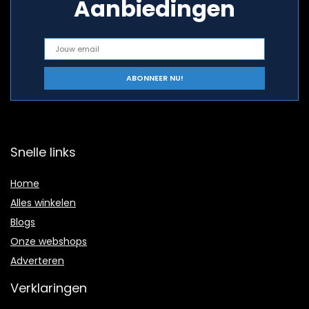
Aanbiedingen
Snelle links
Home
Alles winkelen
Blogs
Onze webshops
Adverteren
Verklaringen