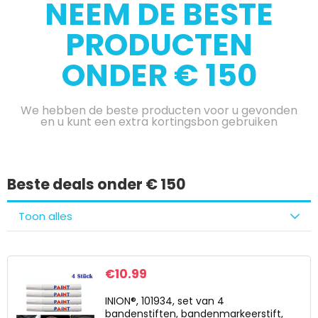
NEEM DE BESTE
PRODUCTEN
ONDER € 150
We hebben de beste producten voor u gevonden
en u kunt een extra kortingsbon gebruiken
Beste deals onder € 150
Toon alles
€
10.99
INION®, 101934, set van 4
bandenstiften, bandenmarkeerstift,