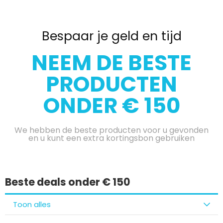
Bespaar je geld en tijd
NEEM DE BESTE
PRODUCTEN
ONDER € 150
We hebben de beste producten voor u gevonden
en u kunt een extra kortingsbon gebruiken
Beste deals onder € 150
Toon alles