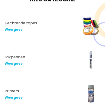
Hechtende tapes
Weergave
Lakpennen
Weergave
Primers
Weergave