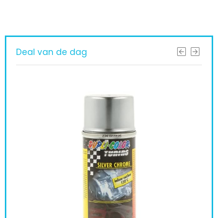
Deal van de dag