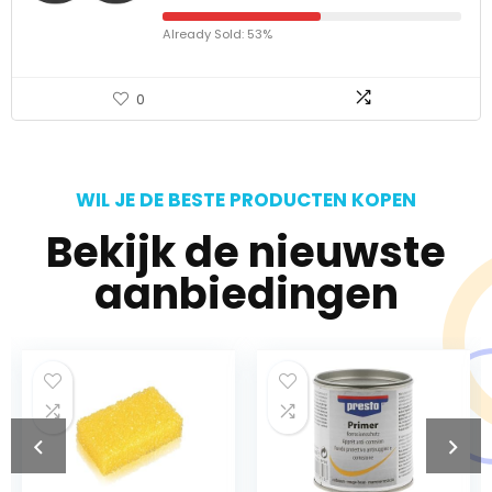
Already Sold: 53%
0
WIL JE DE BESTE PRODUCTEN KOPEN
Bekijk de nieuwste
aanbiedingen