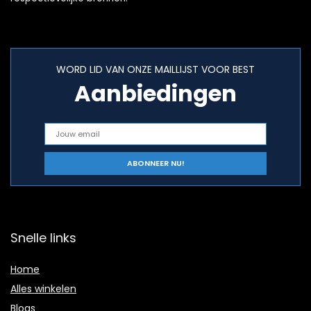
WORD LID VAN ONZE MAILLIJST VOOR BEST
Aanbiedingen
Snelle links
Home
Alles winkelen
Blogs