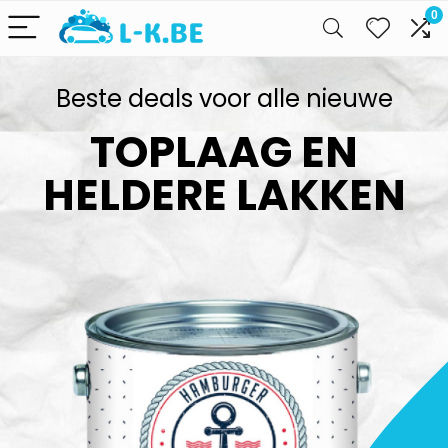
0
Beste deals voor alle nieuwe
TOPLAAG EN
HELDERE LAKKEN