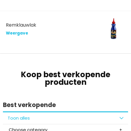
Remklauwlak
Weergave
Koop best verkopende
producten
Best verkopende
Toon alles
Choose category