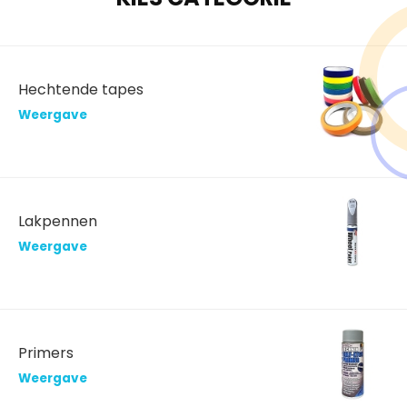
Hechtende tapes
Weergave
Lakpennen
Weergave
Primers
Weergave