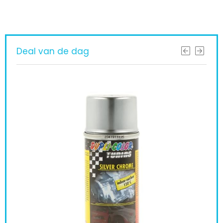
Deal van de dag