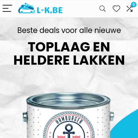
0
Beste deals voor alle nieuwe
TOPLAAG EN
HELDERE LAKKEN