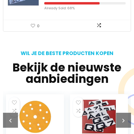
Already Sold: 68%
0
WIL JE DE BESTE PRODUCTEN KOPEN
Bekijk de nieuwste
aanbiedingen