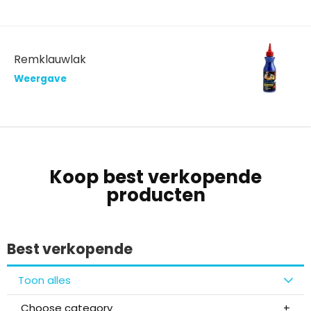
Remklauwlak
Weergave
Koop best verkopende
producten
Best verkopende
Toon alles
Choose category