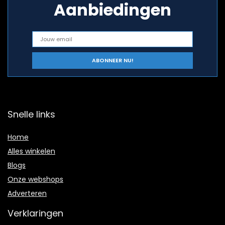
Aanbiedingen
Snelle links
Home
Alles winkelen
Blogs
Onze webshops
Adverteren
Verklaringen