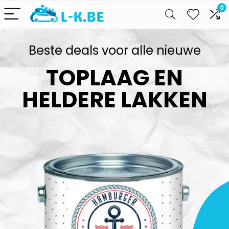
0
Beste deals voor alle nieuwe
TOPLAAG EN
HELDERE LAKKEN