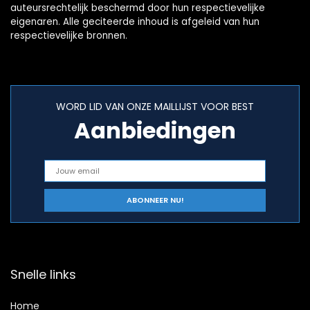
auteursrechtelijk beschermd door hun respectievelijke
eigenaren. Alle geciteerde inhoud is afgeleid van hun
respectievelijke bronnen.
WORD LID VAN ONZE MAILLIJST VOOR BEST
Aanbiedingen
Snelle links
Home