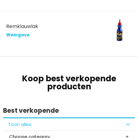
Remklauwlak
Weergave
Koop best verkopende
producten
Best verkopende
Toon alles
Choose category