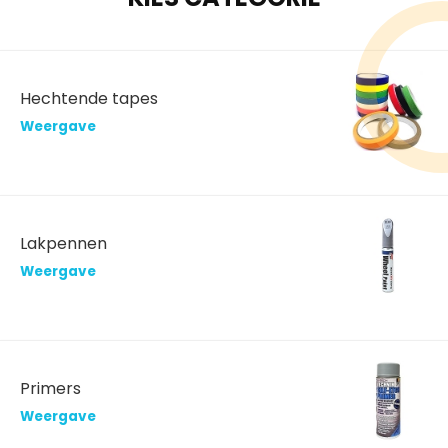
Hechtende tapes
Weergave
Lakpennen
Weergave
Primers
Weergave