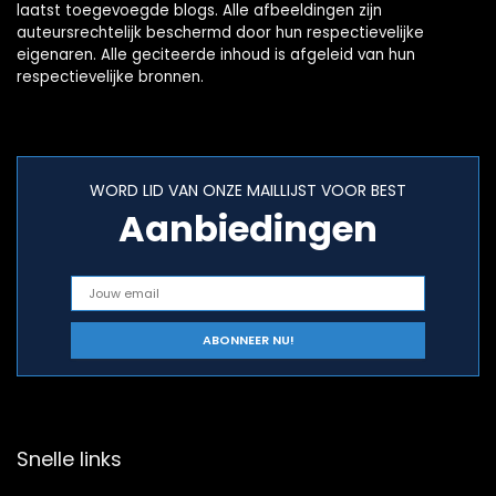
laatst toegevoegde blogs. Alle afbeeldingen zijn
auteursrechtelijk beschermd door hun respectievelijke
eigenaren. Alle geciteerde inhoud is afgeleid van hun
respectievelijke bronnen.
WORD LID VAN ONZE MAILLIJST VOOR BEST
Aanbiedingen
Snelle links