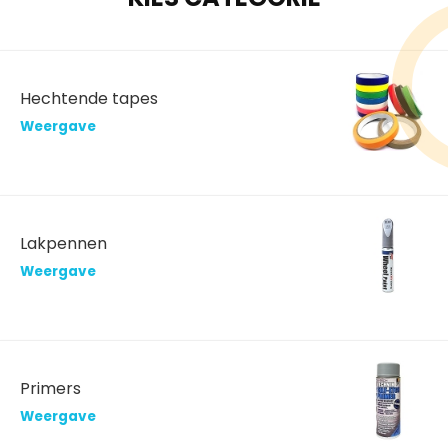
Hechtende tapes
Weergave
Lakpennen
Weergave
Primers
Weergave