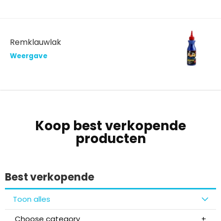
Remklauwlak
Weergave
Koop best verkopende
producten
Best verkopende
Toon alles
Choose category