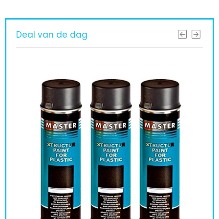
Deal van de dag