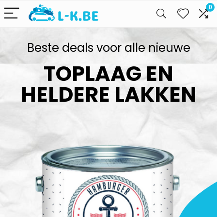
0
Beste deals voor alle nieuwe
TOPLAAG EN
HELDERE LAKKEN