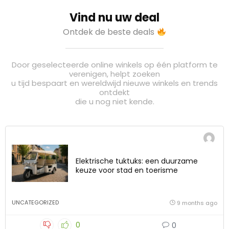
Vind nu uw deal
Ontdek de beste deals
Door geselecteerde online winkels op één platform te
verenigen, helpt zoeken
u tijd bespaart en wereldwijd nieuwe winkels en trends
ontdekt
die u nog niet kende.
Elektrische tuktuks: een duurzame
keuze voor stad en toerisme
UNCATEGORIZED
9 months ago
0
0