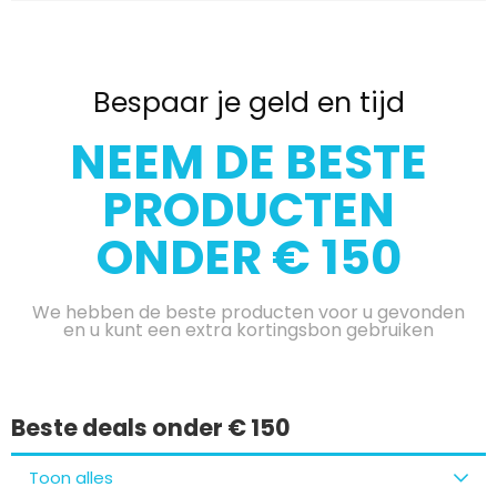
Bespaar je geld en tijd
NEEM DE BESTE
PRODUCTEN
ONDER € 150
We hebben de beste producten voor u gevonden
en u kunt een extra kortingsbon gebruiken
Beste deals onder € 150
Toon alles