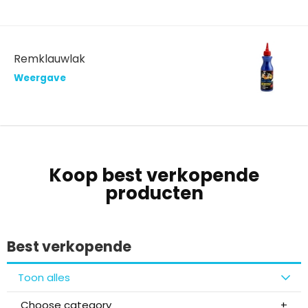
Remklauwlak
Weergave
Koop best verkopende
producten
Best verkopende
Toon alles
Choose category