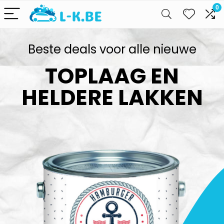
0
Beste deals voor alle nieuwe
TOPLAAG EN
HELDERE LAKKEN