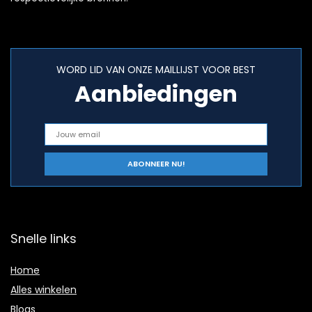
WORD LID VAN ONZE MAILLIJST VOOR BEST
Aanbiedingen
Snelle links
Home
Alles winkelen
Blogs