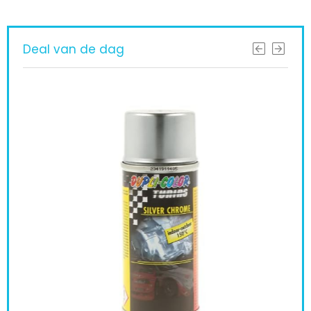
Deal van de dag