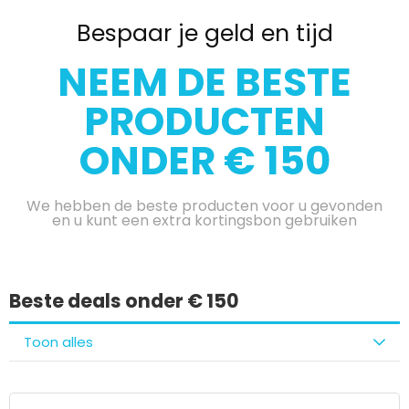
Bespaar je geld en tijd
NEEM DE BESTE
PRODUCTEN
ONDER € 150
We hebben de beste producten voor u gevonden
en u kunt een extra kortingsbon gebruiken
Beste deals onder € 150
Toon alles