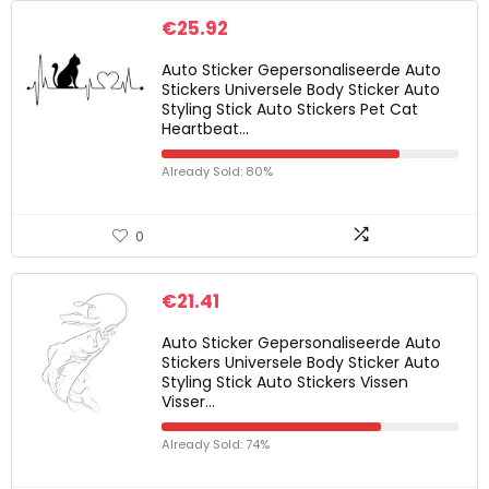
€
25.92
Auto Sticker Gepersonaliseerde Auto
Stickers Universele Body Sticker Auto
Styling Stick Auto Stickers Pet Cat
Heartbeat…
Already Sold: 80%
0
€
21.41
Auto Sticker Gepersonaliseerde Auto
Stickers Universele Body Sticker Auto
Styling Stick Auto Stickers Vissen
Visser…
Already Sold: 74%