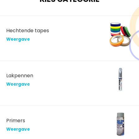
Hechtende tapes
Weergave
Lakpennen
Weergave
Primers
Weergave