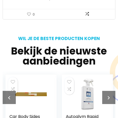
0
WIL JE DE BESTE PRODUCTEN KOPEN
Bekijk de nieuwste
aanbiedingen
Car Body Sides
Autoglym Rapid