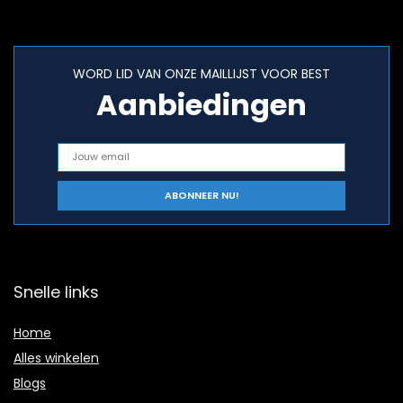
WORD LID VAN ONZE MAILLIJST VOOR BEST
Aanbiedingen
Snelle links
Home
Alles winkelen
Blogs