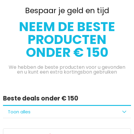
Bespaar je geld en tijd
NEEM DE BESTE
PRODUCTEN
ONDER € 150
We hebben de beste producten voor u gevonden
en u kunt een extra kortingsbon gebruiken
Beste deals onder € 150
Toon alles