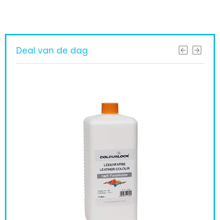
Deal van de dag