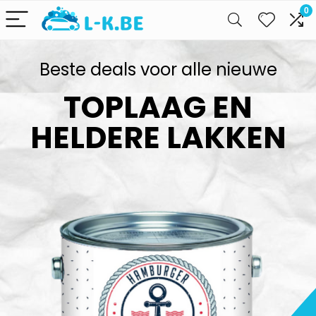
0
Beste deals voor alle nieuwe
TOPLAAG EN
HELDERE LAKKEN