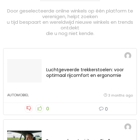
Door geselecteerde online winkels op één platform te
verenigen, helpt zoeken
u tijd bespaart en wereldwijd nieuwe winkels en trends
ontdekt
die u nog niet kende.
Luchtgeveerde trekkerstoelen: voor
optimaal rijcomfort en ergonomie
AUTOMOBIEL
3 months ago
0
0