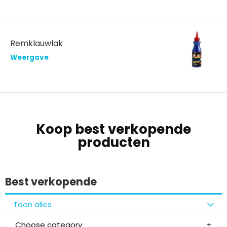
Remklauwlak
Weergave
Koop best verkopende
producten
Best verkopende
Toon alles
Choose category