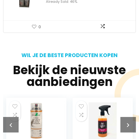
Already Sold: 46%
0
WIL JE DE BESTE PRODUCTEN KOPEN
Bekijk de nieuwste
aanbiedingen