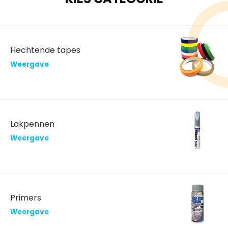
Hechtende tapes
Weergave
Lakpennen
Weergave
Primers
Weergave