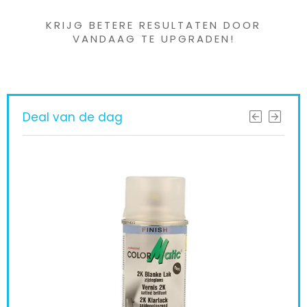
KRIJG BETERE RESULTATEN DOOR
VANDAAG TE UPGRADEN!
Deal van de dag