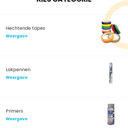
Hechtende tapes
Weergave
Lakpennen
Weergave
Primers
Weergave