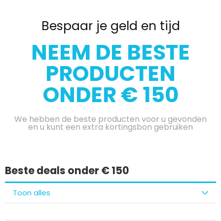
Bespaar je geld en tijd
NEEM DE BESTE
PRODUCTEN
ONDER € 150
We hebben de beste producten voor u gevonden
en u kunt een extra kortingsbon gebruiken
Beste deals onder € 150
Toon alles