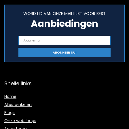
WORD LID VAN ONZE MAILLIJST VOOR BEST
Aanbiedingen
Snelle links
Home
Alles winkelen
Blogs
Onze webshops
Adverteren