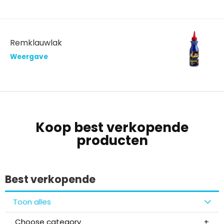
Remklauwlak
Weergave
Koop best verkopende
producten
Best verkopende
Toon alles
Choose category