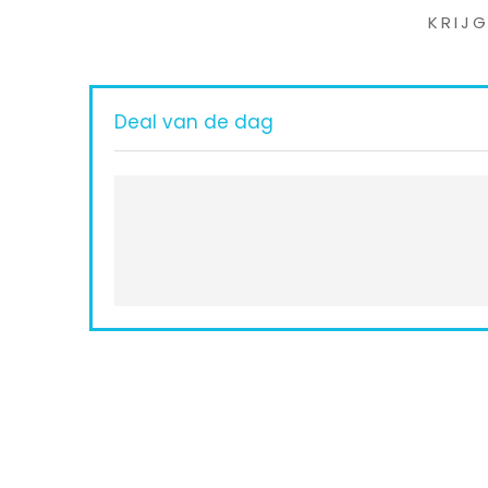
KRIJ
Deal van de dag