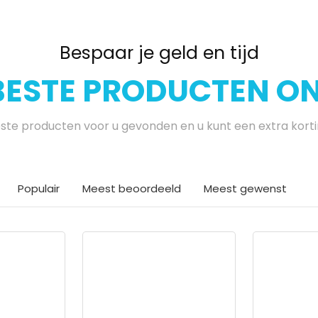
Bespaar je geld en tijd
BESTE PRODUCTEN ON
te producten voor u gevonden en u kunt een extra kort
Populair
Meest beoordeeld
Meest gewenst