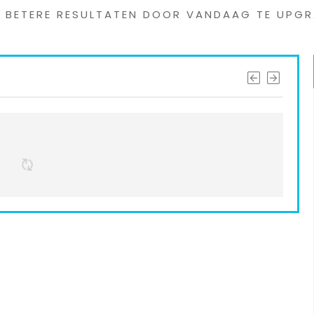
G BETERE RESULTATEN DOOR VANDAAG TE UPGR