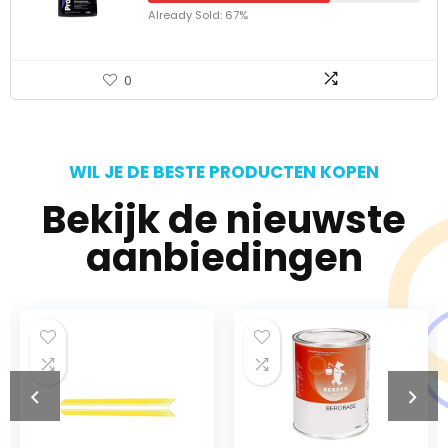
Already Sold: 67%
0
WIL JE DE BESTE PRODUCTEN KOPEN
Bekijk de nieuwste
aanbiedingen