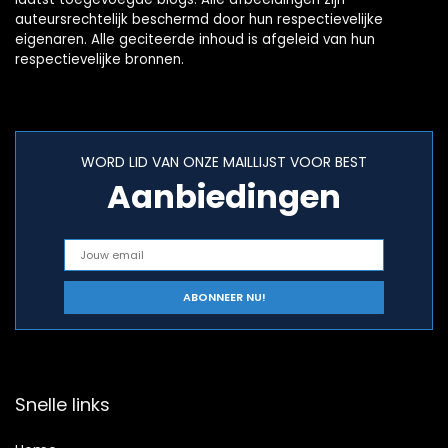
auteursrechtelijk beschermd door hun respectievelijke
eigenaren. Alle geciteerde inhoud is afgeleid van hun
respectievelijke bronnen.
WORD LID VAN ONZE MAILLIJST VOOR BEST
Aanbiedingen
Snelle links