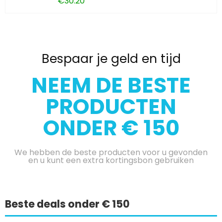
€
30.20
Bespaar je geld en tijd
NEEM DE BESTE
PRODUCTEN
ONDER € 150
We hebben de beste producten voor u gevonden
en u kunt een extra kortingsbon gebruiken
Beste deals onder € 150