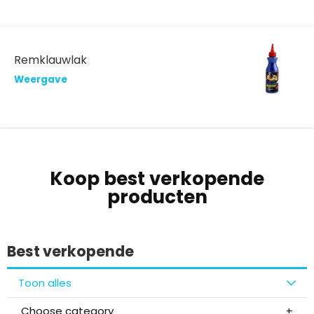
Remklauwlak
Weergave
Koop best verkopende
producten
Best verkopende
Toon alles
Choose category