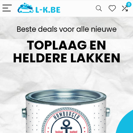
0
Beste deals voor alle nieuwe
TOPLAAG EN
HELDERE LAKKEN