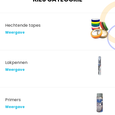
Hechtende tapes
Weergave
Lakpennen
Weergave
Primers
Weergave