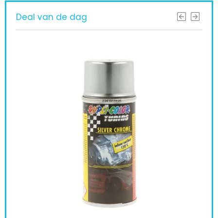
Deal van de dag