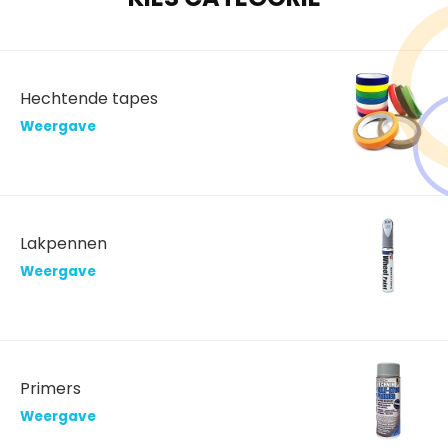
Hechtende tapes
Weergave
Lakpennen
Weergave
Primers
Weergave