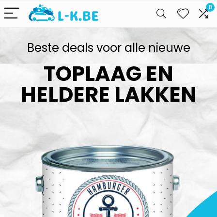
0
Beste deals voor alle nieuwe
TOPLAAG EN
HELDERE LAKKEN