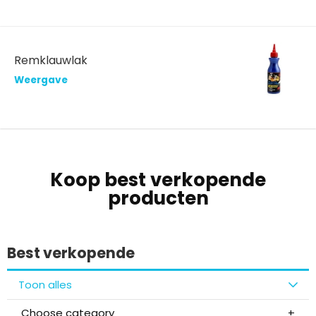
Remklauwlak
Weergave
Koop best verkopende
producten
Best verkopende
Toon alles
Choose category