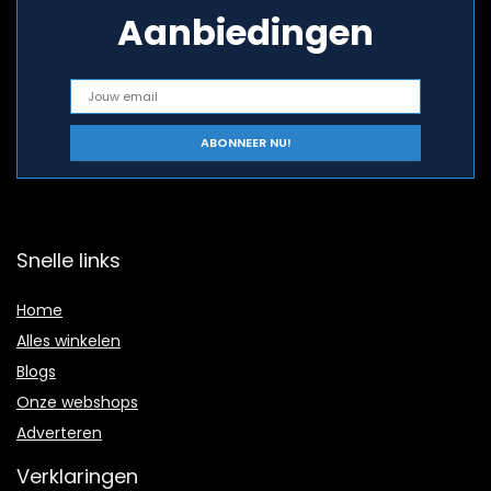
Aanbiedingen
Snelle links
Home
Alles winkelen
Blogs
Onze webshops
Adverteren
Verklaringen