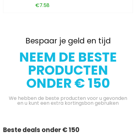
€
7.58
Bespaar je geld en tijd
NEEM DE BESTE
PRODUCTEN
ONDER € 150
We hebben de beste producten voor u gevonden
en u kunt een extra kortingsbon gebruiken
Beste deals onder € 150