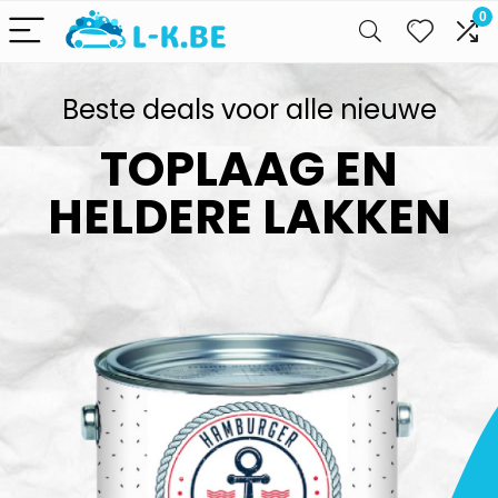
0
Beste deals voor alle nieuwe
TOPLAAG EN
HELDERE LAKKEN