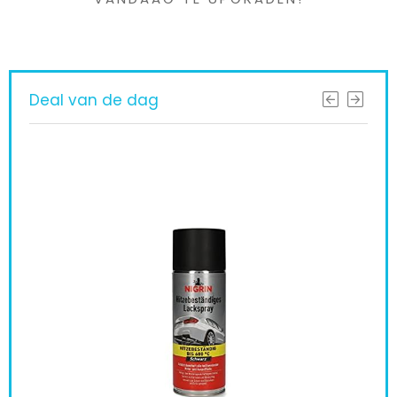
Deal van de dag