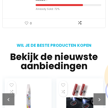
Already Sold: 72%
0
WIL JE DE BESTE PRODUCTEN KOPEN
Bekijk de nieuwste
aanbiedingen