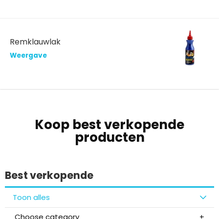
Remklauwlak
Weergave
Koop best verkopende
producten
Best verkopende
Toon alles
Choose category