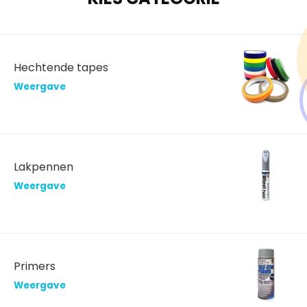
Hechtende tapes
Weergave
Lakpennen
Weergave
Primers
Weergave