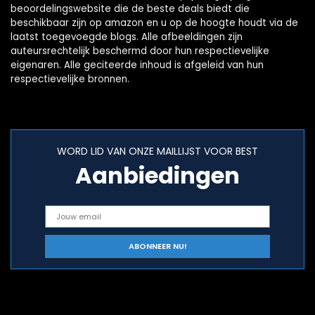
beoordelingswebsite die de beste deals biedt die
beschikbaar zijn op amazon en u op de hoogte houdt via de
laatst toegevoegde blogs. Alle afbeeldingen zijn
auteursrechtelijk beschermd door hun respectievelijke
eigenaren. Alle geciteerde inhoud is afgeleid van hun
respectievelijke bronnen.
WORD LID VAN ONZE MAILLIJST VOOR BEST
Aanbiedingen