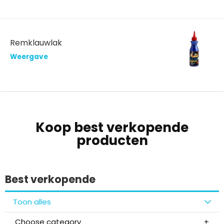
Remklauwlak
Weergave
Koop best verkopende
producten
Best verkopende
Toon alles
Choose category