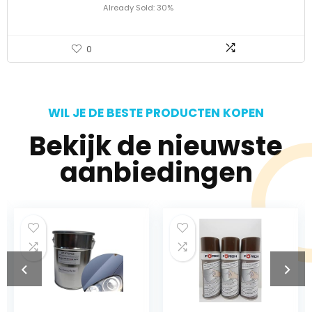
Already Sold: 30%
0
WIL JE DE BESTE PRODUCTEN KOPEN
Bekijk de nieuwste
aanbiedingen