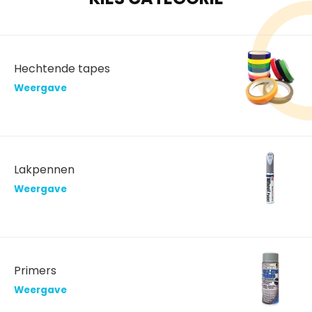
Hechtende tapes
Weergave
Lakpennen
Weergave
Primers
Weergave