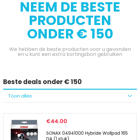
NEEM DE BESTE
PRODUCTEN
ONDER € 150
We hebben de beste producten voor u gevonden
en u kunt een extra kortingsbon gebruiken
Beste deals onder € 150
Toon alles
€
44.00
SONAX 04941000 Hybride Wollpad 165
DA (1 stuk)