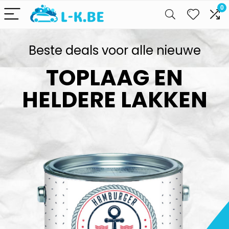
0
Beste deals voor alle nieuwe
TOPLAAG EN
HELDERE LAKKEN