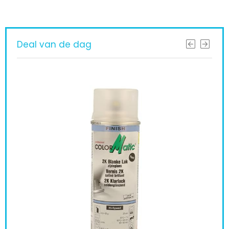
Deal van de dag