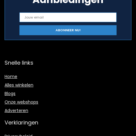
Snelle links
Home
Alles winkelen
Blogs
Onze webshops
Adverteren
Verklaringen