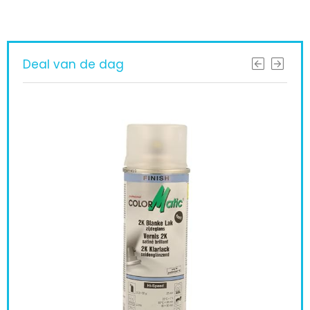
Deal van de dag