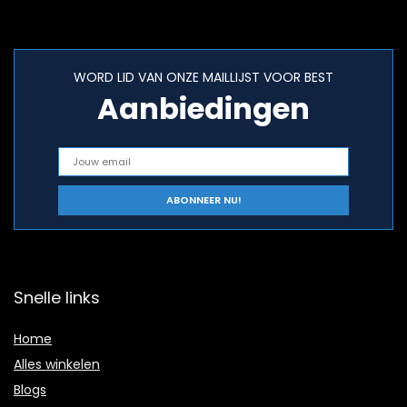
WORD LID VAN ONZE MAILLIJST VOOR BEST
Aanbiedingen
Snelle links
Home
Alles winkelen
Blogs