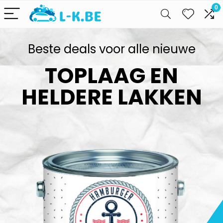
0
Beste deals voor alle nieuwe
TOPLAAG EN
HELDERE LAKKEN