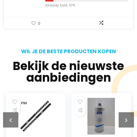
Already Sold: 10%
0
WIL JE DE BESTE PRODUCTEN KOPEN
Bekijk de nieuwste
aanbiedingen