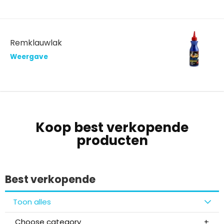
Remklauwlak
Weergave
Koop best verkopende
producten
Best verkopende
Toon alles
Choose category