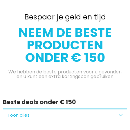
Bespaar je geld en tijd
NEEM DE BESTE
PRODUCTEN
ONDER € 150
We hebben de beste producten voor u gevonden
en u kunt een extra kortingsbon gebruiken
Beste deals onder € 150
Toon alles