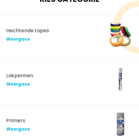
Hechtende tapes
Weergave
Lakpennen
Weergave
Primers
Weergave