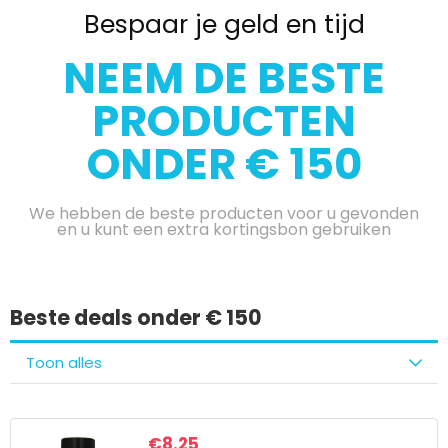
Bespaar je geld en tijd
NEEM DE BESTE
PRODUCTEN
ONDER € 150
We hebben de beste producten voor u gevonden
en u kunt een extra kortingsbon gebruiken
Beste deals onder € 150
Toon alles
€
8.25