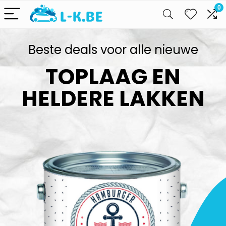
0
Beste deals voor alle nieuwe
TOPLAAG EN
HELDERE LAKKEN