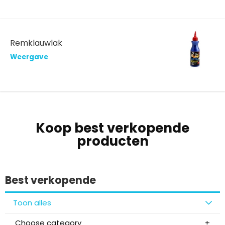
Remklauwlak
Weergave
Koop best verkopende
producten
Best verkopende
Toon alles
Choose category