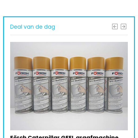
Deal van de dag
ne