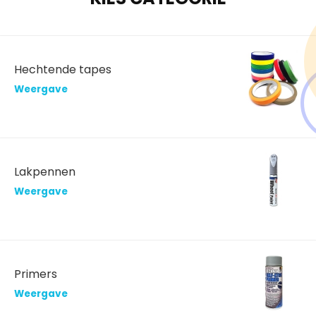
Hechtende tapes
Weergave
Lakpennen
Weergave
Primers
Weergave