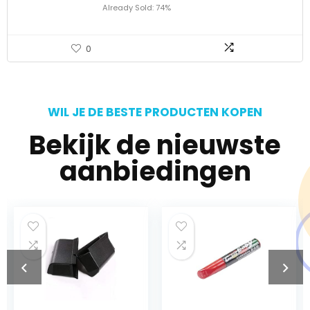
Already Sold: 74%
0
WIL JE DE BESTE PRODUCTEN KOPEN
Bekijk de nieuwste
aanbiedingen