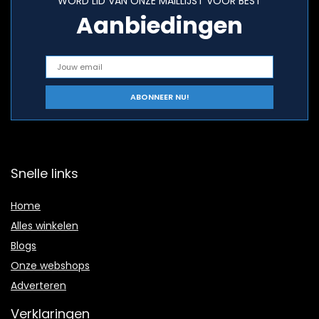
WORD LID VAN ONZE MAILLIJST VOOR BEST
Aanbiedingen
Snelle links
Home
Alles winkelen
Blogs
Onze webshops
Adverteren
Verklaringen