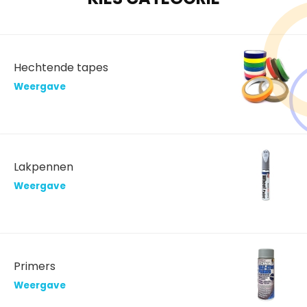
Hechtende tapes
Weergave
Lakpennen
Weergave
Primers
Weergave