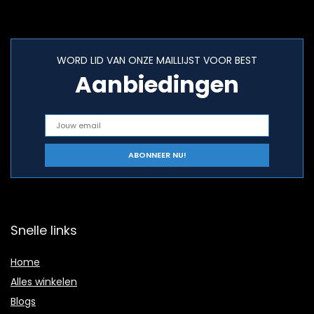
WORD LID VAN ONZE MAILLIJST VOOR BEST
Aanbiedingen
Snelle links
Home
Alles winkelen
Blogs