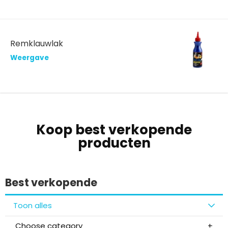
Remklauwlak
Weergave
Koop best verkopende
producten
Best verkopende
Toon alles
Choose category