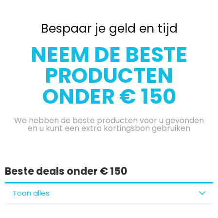
Bespaar je geld en tijd
NEEM DE BESTE
PRODUCTEN
ONDER € 150
We hebben de beste producten voor u gevonden
en u kunt een extra kortingsbon gebruiken
Beste deals onder € 150
Toon alles