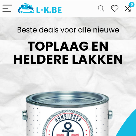
0
Beste deals voor alle nieuwe
TOPLAAG EN
HELDERE LAKKEN