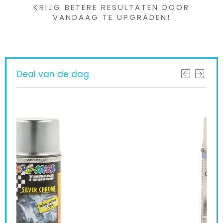
KRIJG BETERE RESULTATEN DOOR
VANDAAG TE UPGRADEN!
Deal van de dag