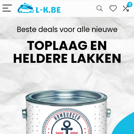
0
Beste deals voor alle nieuwe
TOPLAAG EN
HELDERE LAKKEN