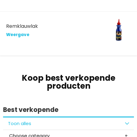
Remklauwlak
Weergave
Koop best verkopende
producten
Best verkopende
Toon alles
Choose category