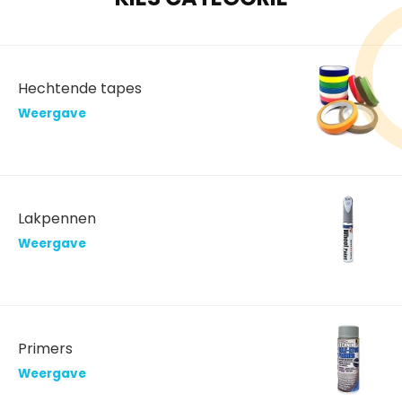
Hechtende tapes
Weergave
Lakpennen
Weergave
Primers
Weergave