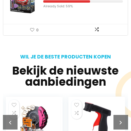
Already Sold: 59%
0
WIL JE DE BESTE PRODUCTEN KOPEN
Bekijk de nieuwste
aanbiedingen