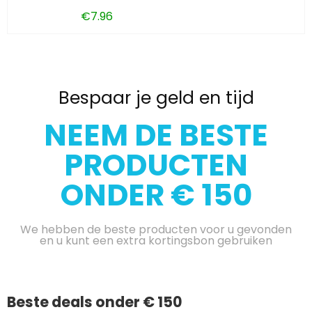
€
7.96
Bespaar je geld en tijd
NEEM DE BESTE
PRODUCTEN
ONDER € 150
We hebben de beste producten voor u gevonden
en u kunt een extra kortingsbon gebruiken
Beste deals onder € 150