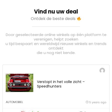
Vind nu uw deal
Ontdek de beste deals
Door geselecteerde online winkels op één platform te
verenigen, helpt zoeken
u tijd bespaart en wereldwijd nieuwe winkels en trends
ontdekt
die u nog niet kende.
Verstopt in het volle zicht –
Speedhunters
AUTOMOBIEL
5 years ago