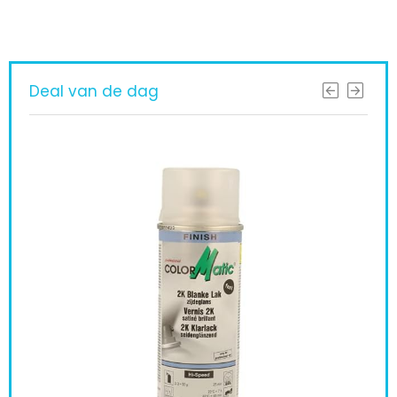
Deal van de dag