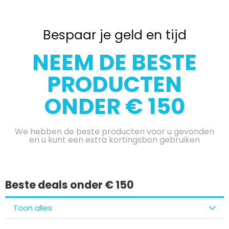
Bespaar je geld en tijd
NEEM DE BESTE
PRODUCTEN
ONDER € 150
We hebben de beste producten voor u gevonden
en u kunt een extra kortingsbon gebruiken
Beste deals onder € 150
Toon alles