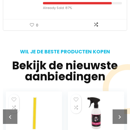
Already Sold: 87%
0
WIL JE DE BESTE PRODUCTEN KOPEN
Bekijk de nieuwste
aanbiedingen