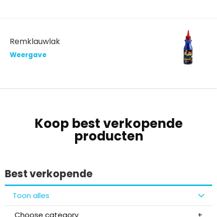
Remklauwlak
Weergave
Koop best verkopende
producten
Best verkopende
Toon alles
Choose category