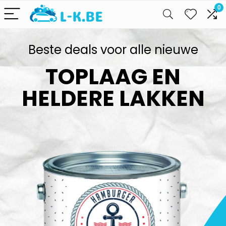
0
Beste deals voor alle nieuwe
TOPLAAG EN
HELDERE LAKKEN