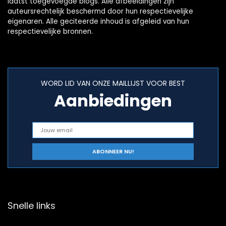
laatst toegevoegde blogs. Alle afbeeldingen zijn
auteursrechtelijk beschermd door hun respectievelijke
eigenaren. Alle geciteerde inhoud is afgeleid van hun
respectievelijke bronnen.
WORD LID VAN ONZE MAILLIJST VOOR BEST
Aanbiedingen
Snelle links