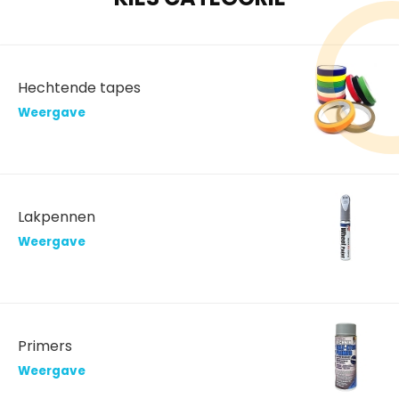
Hechtende tapes
Weergave
Lakpennen
Weergave
Primers
Weergave