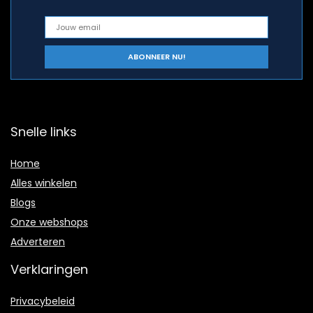
Snelle links
Home
Alles winkelen
Blogs
Onze webshops
Adverteren
Verklaringen
Privacybeleid