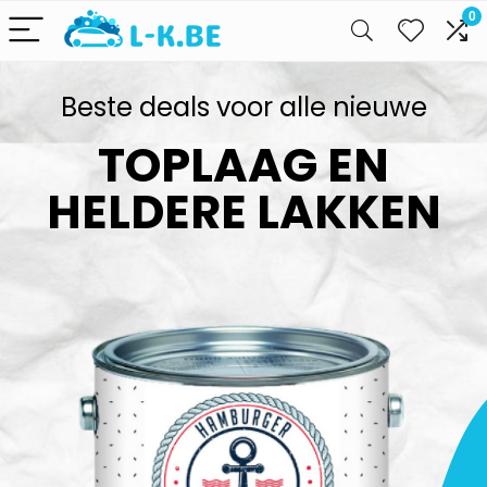
0
Beste deals voor alle nieuwe
TOPLAAG EN
HELDERE LAKKEN