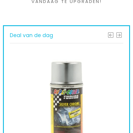
VANDAAG TE UPGRADEN!
Deal van de dag