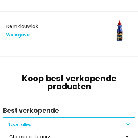
Remklauwlak
Weergave
Koop best verkopende
producten
Best verkopende
Toon alles
Choose category