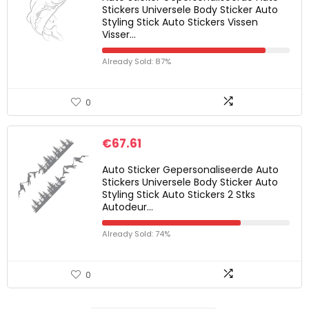
Stickers Universele Body Sticker Auto
Styling Stick Auto Stickers Vissen
Visser…
Already Sold: 87%
0
€
67.61
Auto Sticker Gepersonaliseerde Auto
Stickers Universele Body Sticker Auto
Styling Stick Auto Stickers 2 Stks
Autodeur…
Already Sold: 74%
0