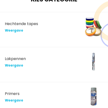
Hechtende tapes
Weergave
Lakpennen
Weergave
Primers
Weergave