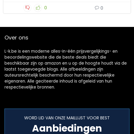
0
0
Over ons
L-k.be is een moderne alles-in-één prijsvergelijkings- en
beoordelingswebsite die de beste deals biedt die
beschikbaar zijn op amazon en u op de hoogte houdt via de
laatst toegevoegde blogs. Alle afbeeldingen zijn
auteursrechtelijk beschermd door hun respectievelijke
eigenaren. Alle geciteerde inhoud is afgeleid van hun
respectievelijke bronnen.
WORD LID VAN ONZE MAILLIJST VOOR BEST
Aanbiedingen