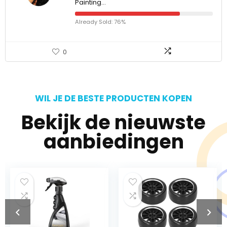
Painting…
Already Sold: 76%
0
WIL JE DE BESTE PRODUCTEN KOPEN
Bekijk de nieuwste
aanbiedingen