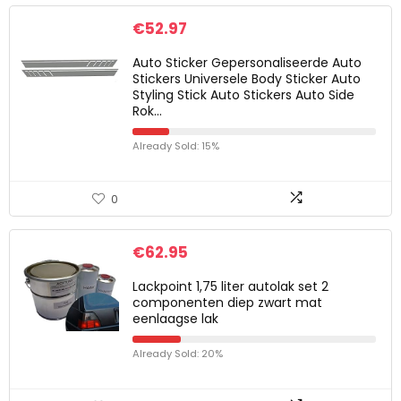
€
52.97
Auto Sticker Gepersonaliseerde Auto
Stickers Universele Body Sticker Auto
Styling Stick Auto Stickers Auto Side
Rok…
Already Sold: 15%
0
€
62.95
Lackpoint 1,75 liter autolak set 2
componenten diep zwart mat
eenlaagse lak
Already Sold: 20%