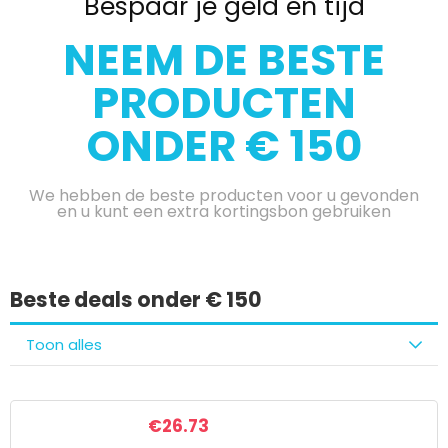
Bespaar je geld en tijd
NEEM DE BESTE
PRODUCTEN
ONDER € 150
We hebben de beste producten voor u gevonden
en u kunt een extra kortingsbon gebruiken
Beste deals onder € 150
Toon alles
€
26.73