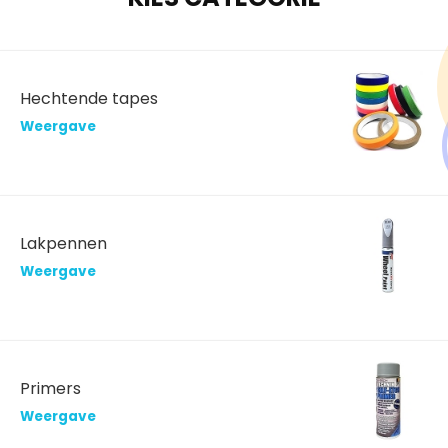
Hechtende tapes
Weergave
Lakpennen
Weergave
Primers
Weergave