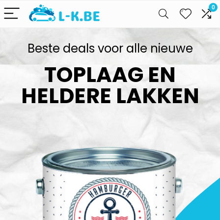
0
Beste deals voor alle nieuwe
TOPLAAG EN
HELDERE LAKKEN