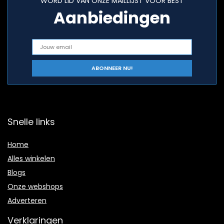
WORD LID VAN ONZE MAILLIJST VOOR BEST
Aanbiedingen
Snelle links
Home
Alles winkelen
Blogs
Onze webshops
Adverteren
Verklaringen