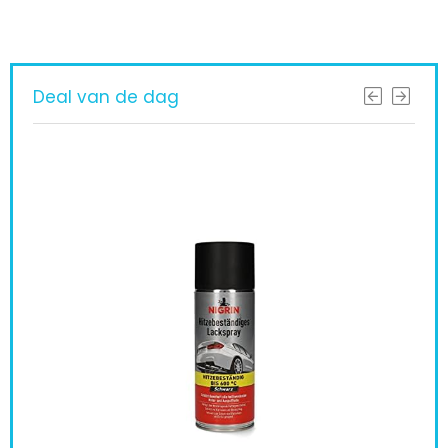
Deal van de dag