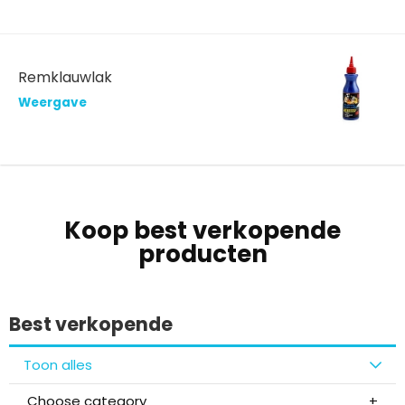
Remklauwlak
Weergave
Koop best verkopende
producten
Best verkopende
Toon alles
Choose category