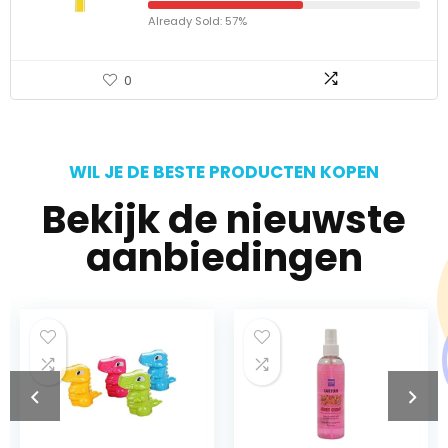
Already Sold: 57%
0
WIL JE DE BESTE PRODUCTEN KOPEN
Bekijk de nieuwste
aanbiedingen