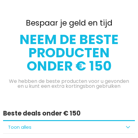
Bespaar je geld en tijd
NEEM DE BESTE
PRODUCTEN
ONDER € 150
We hebben de beste producten voor u gevonden
en u kunt een extra kortingsbon gebruiken
Beste deals onder € 150
Toon alles