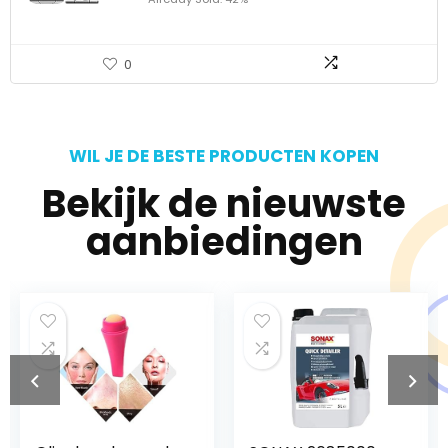
0
WIL JE DE BESTE PRODUCTEN KOPEN
Bekijk de nieuwste
aanbiedingen